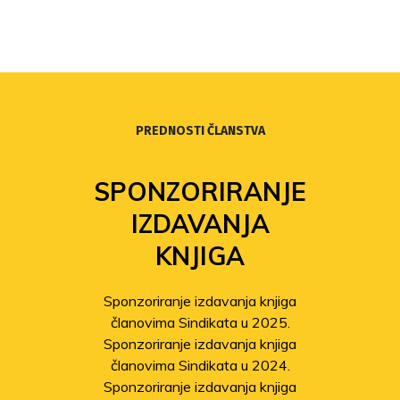
PREDNOSTI ČLANSTVA
SPONZORIRANJE
IZDAVANJA
KNJIGA
Sponzoriranje izdavanja knjiga
članovima Sindikata u 2025.
Sponzoriranje izdavanja knjiga
članovima Sindikata u 2024.
Sponzoriranje izdavanja knjiga