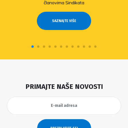
članovima Sindikata
SAZNAJTE VIŠE
PRIMAJTE NAŠE NOVOSTI