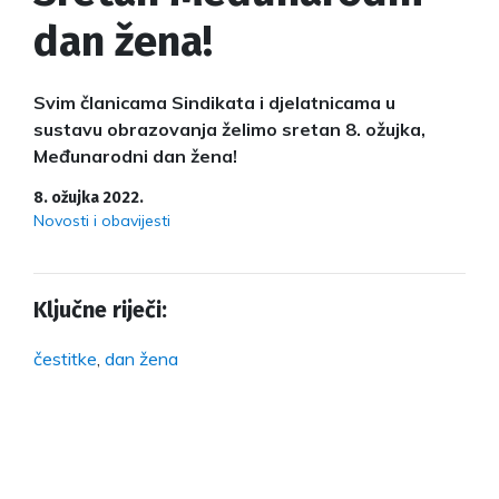
dan žena!
Svim članicama Sindikata i djelatnicama u
sustavu obrazovanja želimo sretan 8. ožujka,
Međunarodni dan žena!
8. ožujka 2022.
Novosti i obavijesti
Ključne riječi:
čestitke
,
dan žena