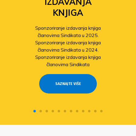
IZDAVANJA
KNJIGA
Sponzoriranje izdavanja knjiga
članovima Sindikata u 2025.
Sponzoriranje izdavanja knjiga
članovima Sindikata u 2024.
Sponzoriranje izdavanja knjiga
članovima Sindikata
SAZNAJTE VIŠE