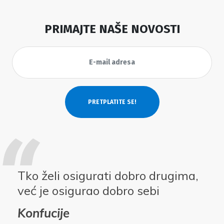
PRIMAJTE NAŠE NOVOSTI
Tko želi osigurati dobro drugima,
već je osigurao dobro sebi
Konfucije