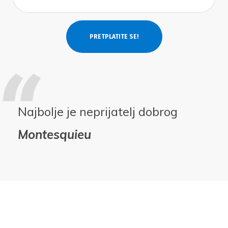
Najbolje je neprijatelj dobrog
Montesquieu