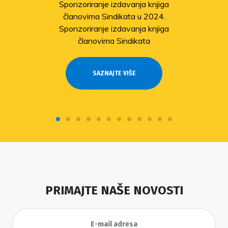
Sponzoriranje izdavanja knjiga
članovima Sindikata u 2024.
Sponzoriranje izdavanja knjiga
članovima Sindikata
SAZNAJTE VIŠE
PRIMAJTE NAŠE NOVOSTI