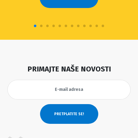
PRIMAJTE NAŠE NOVOSTI