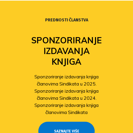
PREDNOSTI ČLANSTVA
SPONZORIRANJE
IZDAVANJA
KNJIGA
Sponzoriranje izdavanja knjiga
članovima Sindikata u 2025.
Sponzoriranje izdavanja knjiga
članovima Sindikata u 2024.
Sponzoriranje izdavanja knjiga
članovima Sindikata
SAZNAJTE VIŠE