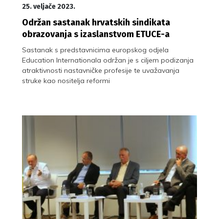
25. veljače 2023.
Održan sastanak hrvatskih sindikata
obrazovanja s izaslanstvom ETUCE-a
Sastanak s predstavnicima europskog odjela
Education Internationala održan je s ciljem podizanja
atraktivnosti nastavničke profesije te uvažavanja
struke kao nositelja reformi