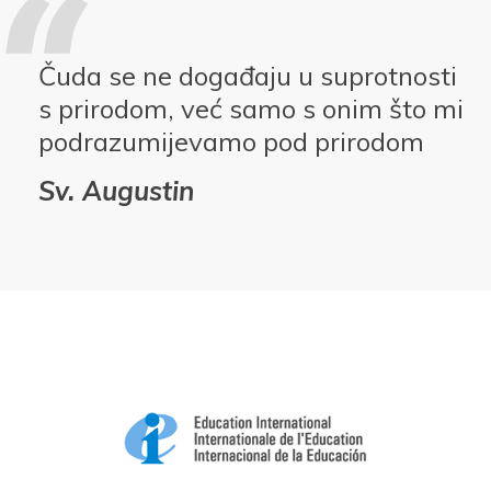
Čuda se ne događaju u suprotnosti
s prirodom, već samo s onim što mi
podrazumijevamo pod prirodom
Sv. Augustin