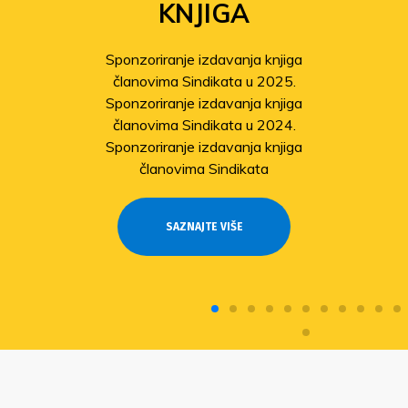
KNJIGA
Sponzoriranje izdavanja knjiga
članovima Sindikata u 2025.
Sponzoriranje izdavanja knjiga
članovima Sindikata u 2024.
Sponzoriranje izdavanja knjiga
članovima Sindikata
SAZNAJTE VIŠE