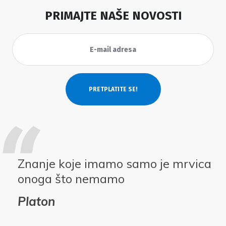
PRIMAJTE NAŠE NOVOSTI
Znanje koje imamo samo je mrvica
onoga što nemamo
Platon