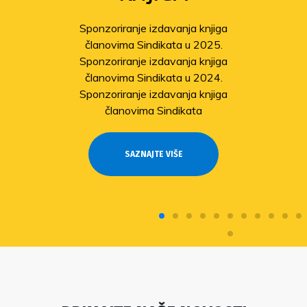
Sponzoriranje izdavanja knjiga
članovima Sindikata u 2025.
Sponzoriranje izdavanja knjiga
članovima Sindikata u 2024.
Sponzoriranje izdavanja knjiga
članovima Sindikata
SAZNAJTE VIŠE