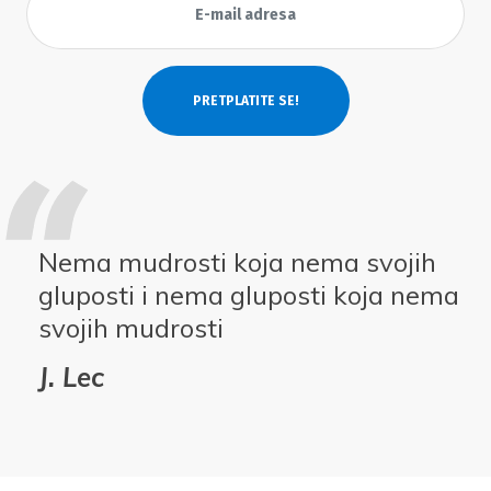
Nema mudrosti koja nema svojih
gluposti i nema gluposti koja nema
svojih mudrosti
J. Lec