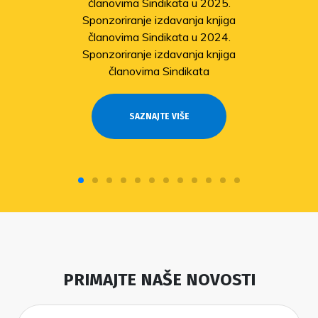
članovima Sindikata u 2025.
Sponzoriranje izdavanja knjiga
članovima Sindikata u 2024.
Sponzoriranje izdavanja knjiga
članovima Sindikata
SAZNAJTE VIŠE
PRIMAJTE NAŠE NOVOSTI