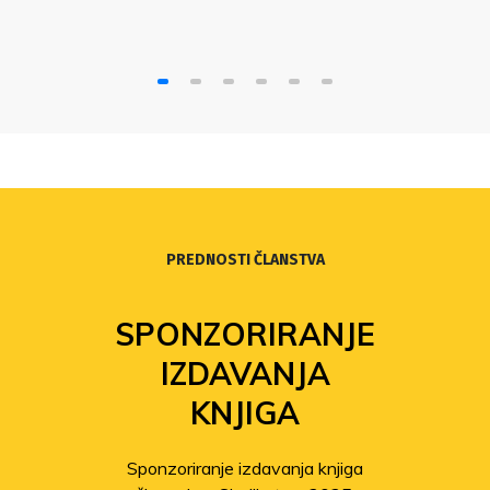
PREDNOSTI ČLANSTVA
SPONZORIRANJE
IZDAVANJA
KNJIGA
Sponzoriranje izdavanja knjiga