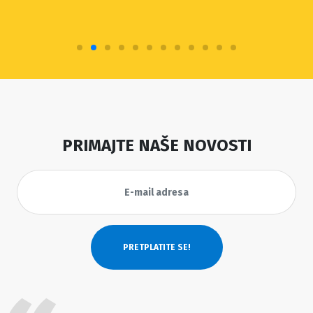
PRIMAJTE NAŠE NOVOSTI