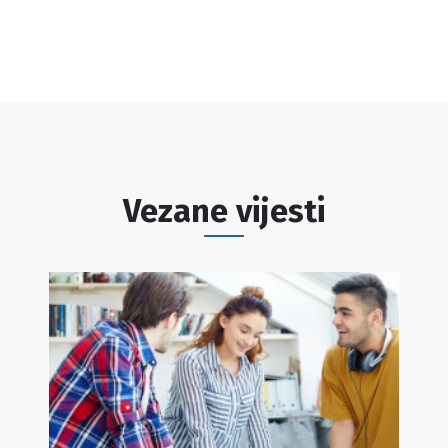
Vezane vijesti