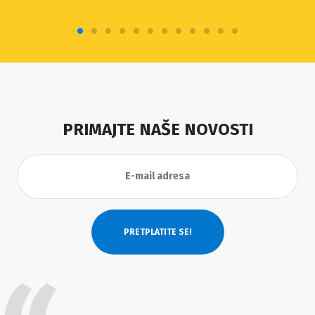
PRIMAJTE NAŠE NOVOSTI