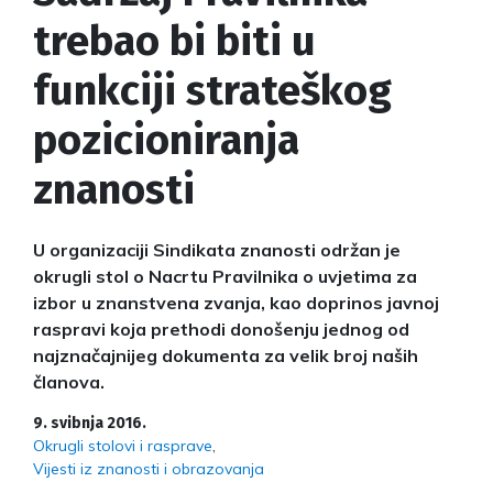
trebao bi biti u
funkciji strateškog
pozicioniranja
znanosti
U organizaciji Sindikata znanosti održan je
okrugli stol o Nacrtu Pravilnika o uvjetima za
izbor u znanstvena zvanja, kao doprinos javnoj
raspravi koja prethodi donošenju jednog od
najznačajnijeg dokumenta za velik broj naših
članova.
9. svibnja 2016.
Okrugli stolovi i rasprave
Vijesti iz znanosti i obrazovanja