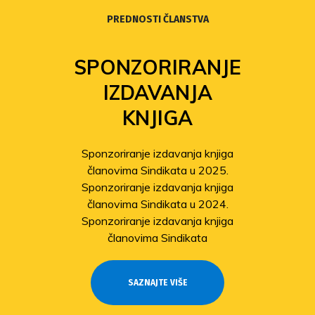
PREDNOSTI ČLANSTVA
SPONZORIRANJE
IZDAVANJA
KNJIGA
Sponzoriranje izdavanja knjiga
članovima Sindikata u 2025.
Sponzoriranje izdavanja knjiga
članovima Sindikata u 2024.
Sponzoriranje izdavanja knjiga
članovima Sindikata
SAZNAJTE VIŠE