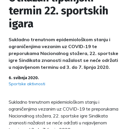
termin 22. sportskih
igara
Sukladno trenutnom epidemiološkom stanju i
ograničenjima vezanim uz COVID-19 te
preporukama Nacionalnog stožera, 22. sportske
igre Sindikata znanosti nažalost se neće održati
u najavljenom terminu od 3. do 7. lipnja 2020.
6. svibnja 2020.
Sportske aktivnosti
Sukladno trenutnom epidemiološkom stanju i
ograničenjima vezanim uz COVID-19 te preporukama
Nacionalnog stožera, 22. sportske igre Sindikata
znanosti nažalost se neće održati u najavljenom