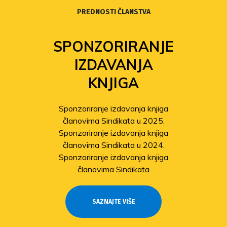
PREDNOSTI ČLANSTVA
SPONZORIRANJE
IZDAVANJA
KNJIGA
Sponzoriranje izdavanja knjiga
članovima Sindikata u 2025.
Sponzoriranje izdavanja knjiga
članovima Sindikata u 2024.
Sponzoriranje izdavanja knjiga
članovima Sindikata
SAZNAJTE VIŠE