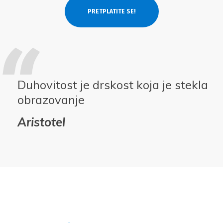
Duhovitost je drskost koja je stekla
obrazovanje
Aristotel