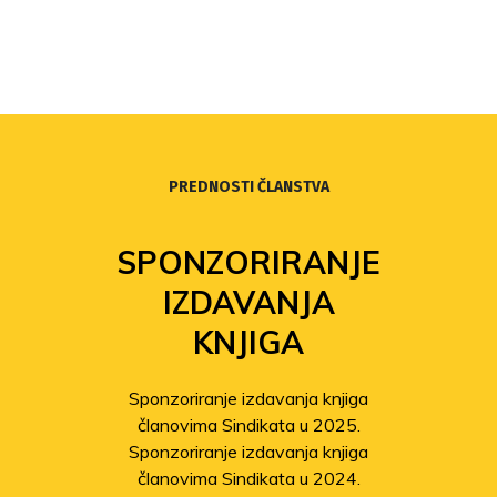
PREDNOSTI ČLANSTVA
SPONZORIRANJE
IZDAVANJA
KNJIGA
Sponzoriranje izdavanja knjiga
članovima Sindikata u 2025.
Sponzoriranje izdavanja knjiga
članovima Sindikata u 2024.