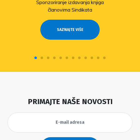
Sponzoriranje izdavanja knjiga
članovima Sindikata
SAZNAJTE VIŠE
PRIMAJTE NAŠE NOVOSTI