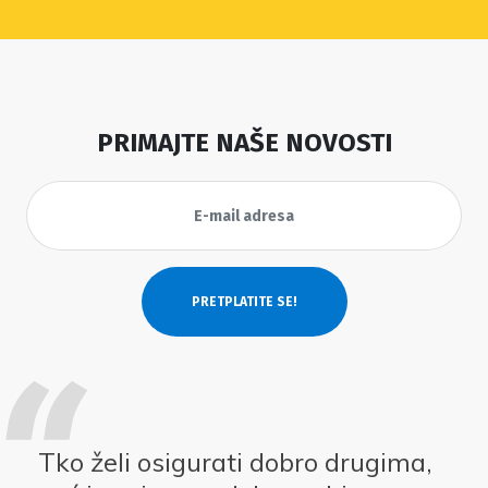
PRIMAJTE NAŠE NOVOSTI
Tko želi osigurati dobro drugima,