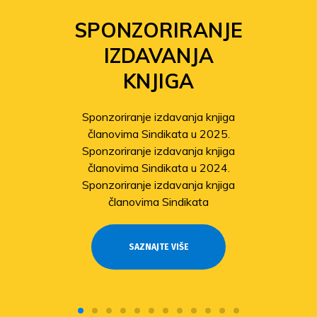
SPONZORIRANJE
IZDAVANJA
KNJIGA
Sponzoriranje izdavanja knjiga
članovima Sindikata u 2025.
Sponzoriranje izdavanja knjiga
članovima Sindikata u 2024.
Sponzoriranje izdavanja knjiga
članovima Sindikata
SAZNAJTE VIŠE