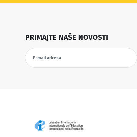
PRIMAJTE NAŠE NOVOSTI