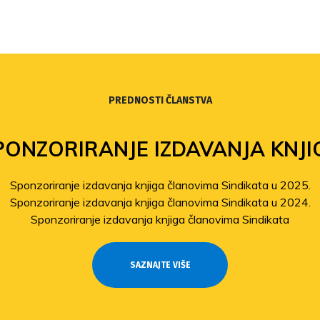
PREDNOSTI ČLANSTVA
PONZORIRANJE IZDAVANJA KNJI
Sponzoriranje izdavanja knjiga članovima Sindikata u 2025.
Sponzoriranje izdavanja knjiga članovima Sindikata u 2024.
Sponzoriranje izdavanja knjiga članovima Sindikata
SAZNAJTE VIŠE