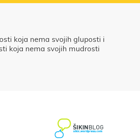
ti koja nema svojih gluposti i
ti koja nema svojih mudrosti