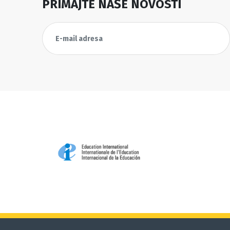
PRIMAJTE NAŠE NOVOSTI