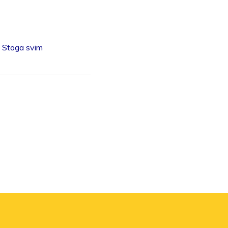
. Stoga svim