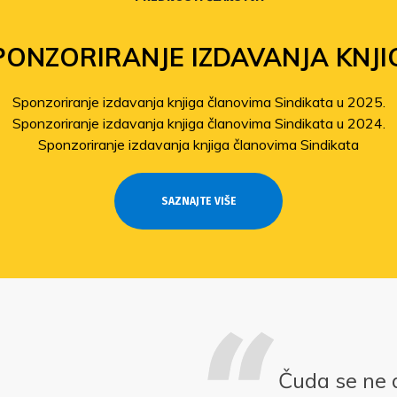
PONZORIRANJE IZDAVANJA KNJI
Sponzoriranje izdavanja knjiga članovima Sindikata u 2025.
Sponzoriranje izdavanja knjiga članovima Sindikata u 2024.
Sponzoriranje izdavanja knjiga članovima Sindikata
SAZNAJTE VIŠE
Čuda se ne 