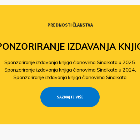
PREDNOSTI ČLANSTVA
PONZORIRANJE IZDAVANJA KNJI
Sponzoriranje izdavanja knjiga članovima Sindikata u 2025.
Sponzoriranje izdavanja knjiga članovima Sindikata u 2024.
Sponzoriranje izdavanja knjiga članovima Sindikata
SAZNAJTE VIŠE