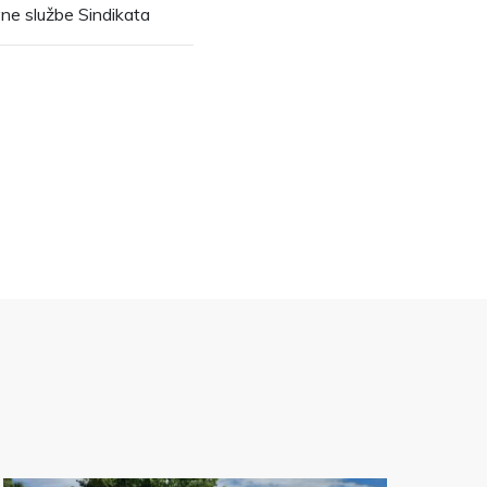
vne službe Sindikata