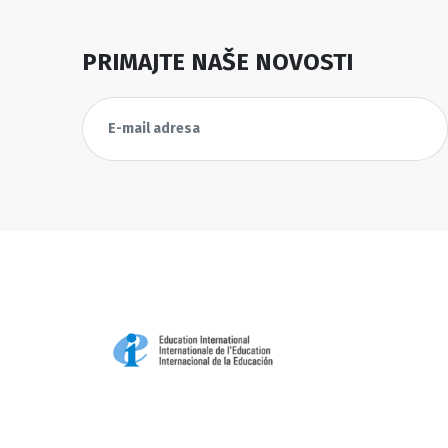
PRIMAJTE NAŠE NOVOSTI