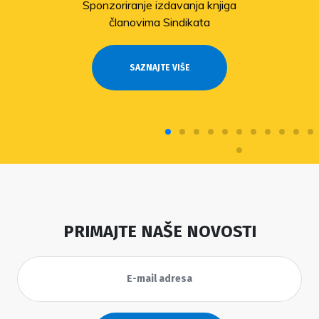
Sponzoriranje izdavanja knjiga
članovima Sindikata
SAZNAJTE VIŠE
PRIMAJTE NAŠE NOVOSTI