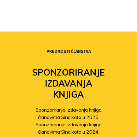
PREDNOSTI ČLANSTVA
SPONZORIRANJE
IZDAVANJA
KNJIGA
Sponzoriranje izdavanja knjiga
članovima Sindikata u 2025.
Sponzoriranje izdavanja knjiga
članovima Sindikata u 2024.