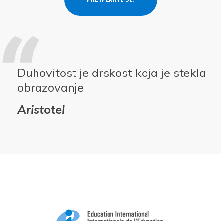
Duhovitost je drskost koja je stekla
obrazovanje
Aristotel