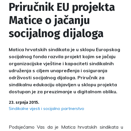
Priručnik EU projekta
Matice o jačanju
socijalnog dijaloga
Matica hrvatskih sindikata je u sklopu Europskog
socijalnog fonda razvila projekt kojim se jačaju
organizacijske vještine i kapaciteti sindikalnih
udruženja s ciljem unapređenja i osiguranja
održivosti socijalnog dijaloga. Priručnik za
sindikalnu edukaciju objavljen u sklopu projekta
dostupan je za preuzimanje u digitalnom obliku.
23. srpnja 2015.
Sindikalne vijesti i socijalno partnerstvo
Podsjećamo Vas da je Matica hrvatskih sindikata u