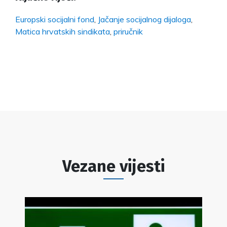
Europski socijalni fond
,
Jačanje socijalnog dijaloga
,
Matica hrvatskih sindikata
,
priručnik
Vezane vijesti