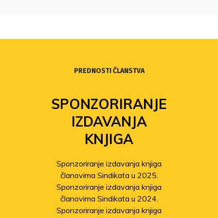
PREDNOSTI ČLANSTVA
SPONZORIRANJE
IZDAVANJA
KNJIGA
Sponzoriranje izdavanja knjiga
članovima Sindikata u 2025.
Sponzoriranje izdavanja knjiga
članovima Sindikata u 2024.
Sponzoriranje izdavanja knjiga