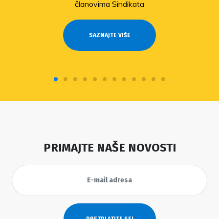
članovima Sindikata
SAZNAJTE VIŠE
PRIMAJTE NAŠE NOVOSTI