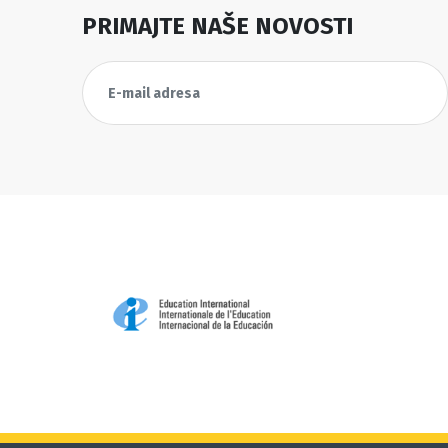
PRIMAJTE NAŠE NOVOSTI