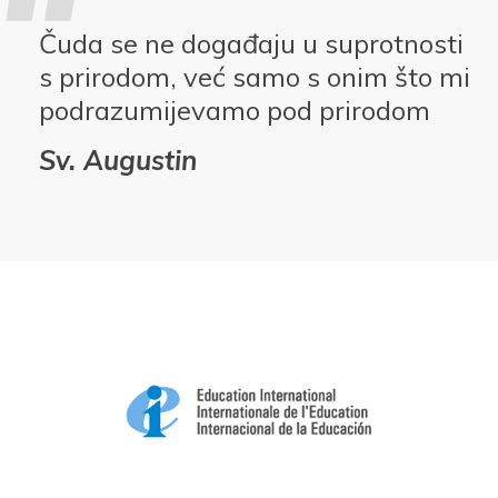
Čuda se ne događaju u suprotnosti
s prirodom, već samo s onim što mi
podrazumijevamo pod prirodom
Sv. Augustin