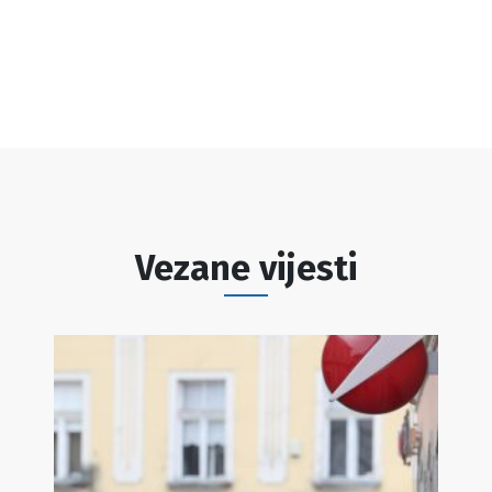
Vezane vijesti