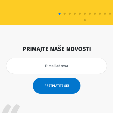
PRIMAJTE NAŠE NOVOSTI