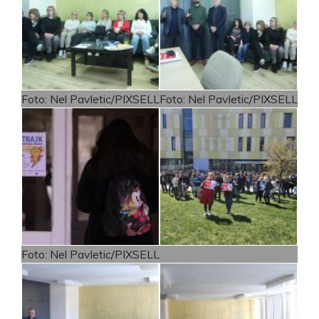
Foto: Nel Pavletic/PIXSELL
Foto: Nel Pavletic/PIXSELL
Foto: Nel Pavletic/PIXSELL