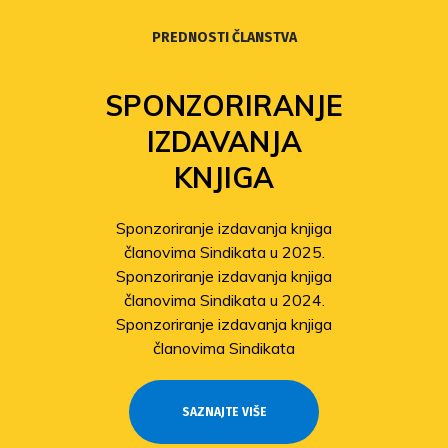
PREDNOSTI ČLANSTVA
SPONZORIRANJE
IZDAVANJA
KNJIGA
Sponzoriranje izdavanja knjiga
članovima Sindikata u 2025.
Sponzoriranje izdavanja knjiga
članovima Sindikata u 2024.
Sponzoriranje izdavanja knjiga
članovima Sindikata
SAZNAJTE VIŠE