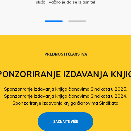
službi. Važno je da se izjasnite!
PREDNOSTI ČLANSTVA
PONZORIRANJE IZDAVANJA KNJI
Sponzoriranje izdavanja knjiga članovima Sindikata u 2025.
Sponzoriranje izdavanja knjiga članovima Sindikata u 2024.
Sponzoriranje izdavanja knjiga članovima Sindikata
SAZNAJTE VIŠE