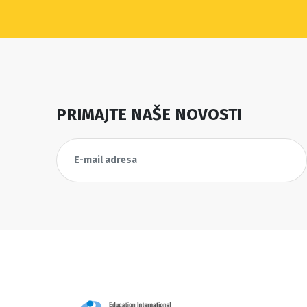
PRIMAJTE NAŠE NOVOSTI