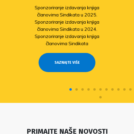
Sponzoriranje izdavanja knjiga
članovima Sindikata u 2025.
Sponzoriranje izdavanja knjiga
članovima Sindikata u 2024.
Sponzoriranje izdavanja knjiga
članovima Sindikata
SAZNAJTE VIŠE
PRIMAJTE NAŠE NOVOSTI