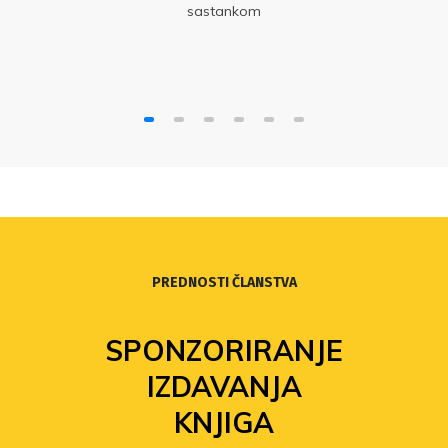
sastankom
PREDNOSTI ČLANSTVA
SPONZORIRANJE
IZDAVANJA
KNJIGA