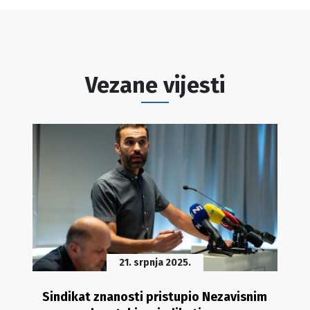
Vezane vijesti
21. srpnja 2025.
Sindikat znanosti pristupio Nezavisnim