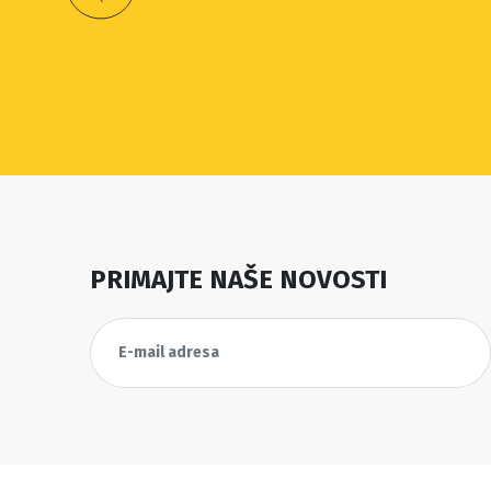
PRIMAJTE NAŠE NOVOSTI