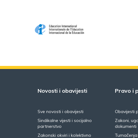
Novosti i obavijesti
Pravo i p
Sve novosti i obavijesti
Obavijesti 
Sindikalne vijesti i socijalno
Zakoni, ugo
partnerstvo
dokumenti
Zakonski okviri i kolektivno
Tumačenja