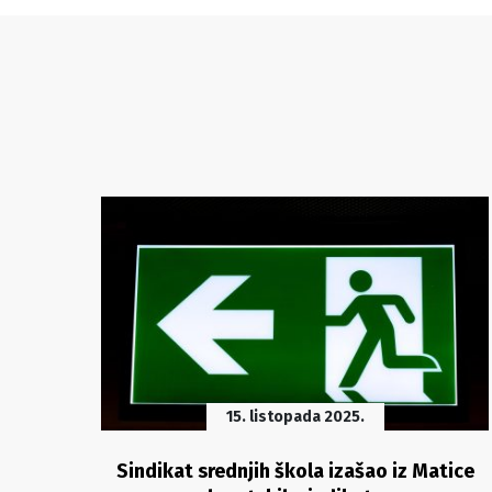
15. listopada 2025.
esu
Sindikat srednjih škola izašao iz Matice