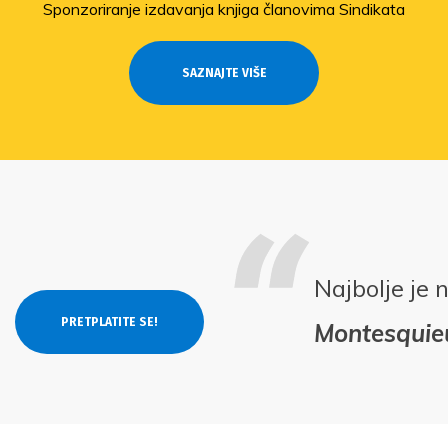
Sponzoriranje izdavanja knjiga članovima Sindikata
SAZNAJTE VIŠE
Najbolje je 
Montesquie