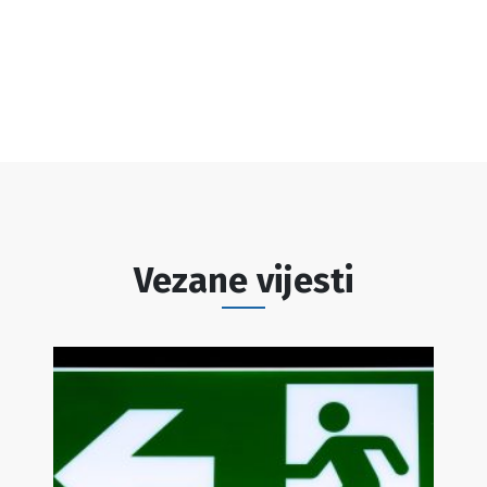
Vezane vijesti