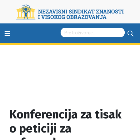
≡
Konferencija za tisak
o peticiji za