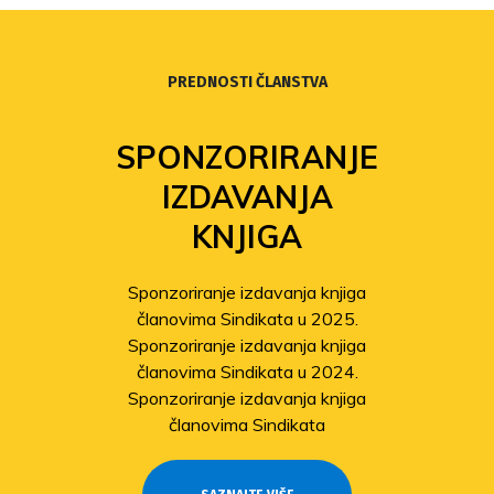
PREDNOSTI ČLANSTVA
SPONZORIRANJE
IZDAVANJA
KNJIGA
Sponzoriranje izdavanja knjiga
članovima Sindikata u 2025.
Sponzoriranje izdavanja knjiga
članovima Sindikata u 2024.
Sponzoriranje izdavanja knjiga
članovima Sindikata