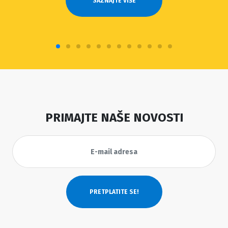
SAZNAJTE VIŠE
PRIMAJTE NAŠE NOVOSTI