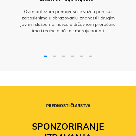
Ovim potezom premijer šalje važnu poruku i
zaposlenima u obrazovanju, znanosti i drugim
javnim službama: novca u državnom proračunu
ima i realne plaće ne moraju padati
PREDNOSTI ČLANSTVA
SPONZORIRANJE