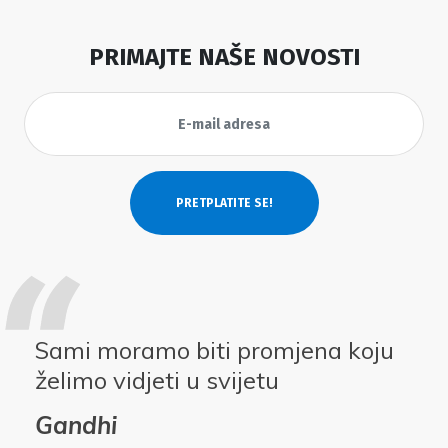
PRIMAJTE NAŠE NOVOSTI
Sami moramo biti promjena koju
želimo vidjeti u svijetu
Gandhi