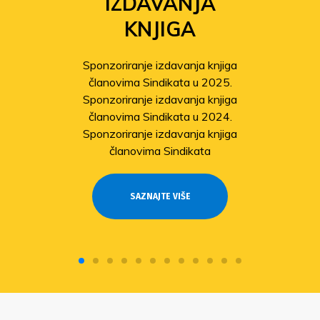
IZDAVANJA
KNJIGA
Sponzoriranje izdavanja knjiga
članovima Sindikata u 2025.
Sponzoriranje izdavanja knjiga
članovima Sindikata u 2024.
Sponzoriranje izdavanja knjiga
članovima Sindikata
SAZNAJTE VIŠE