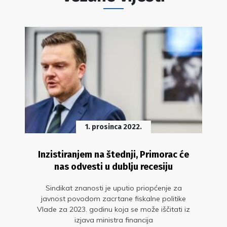
1. prosinca 2022.
Inzistiranjem na štednji, Primorac će
nas odvesti u dublju recesiju
Sindikat znanosti je uputio priopćenje za
javnost povodom zacrtane fiskalne politike
Vlade za 2023. godinu koja se može iščitati iz
izjava ministra financija