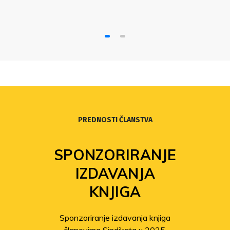
PREDNOSTI ČLANSTVA
SPONZORIRANJE
IZDAVANJA
KNJIGA
Sponzoriranje izdavanja knjiga