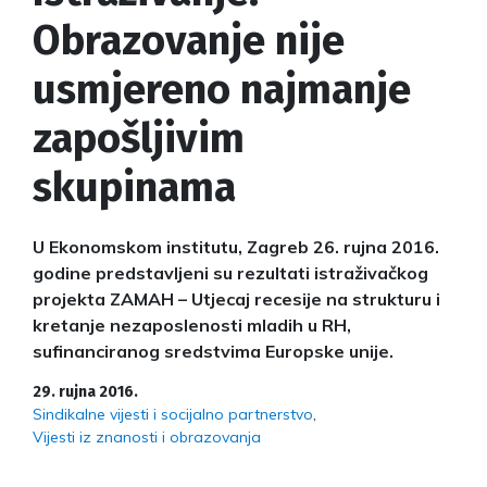
Obrazovanje nije
usmjereno najmanje
zapošljivim
skupinama
U Ekonomskom institutu, Zagreb 26. rujna 2016.
godine predstavljeni su rezultati istraživačkog
projekta ZAMAH – Utjecaj recesije na strukturu i
kretanje nezaposlenosti mladih u RH,
sufinanciranog sredstvima Europske unije.
29. rujna 2016.
Sindikalne vijesti i socijalno partnerstvo
Vijesti iz znanosti i obrazovanja