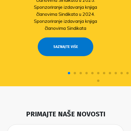
članovima Sindikata u 2025.
Sponzoriranje izdavanja knjiga
članovima Sindikata u 2024.
Sponzoriranje izdavanja knjiga
članovima Sindikata
SAZNAJTE VIŠE
PRIMAJTE NAŠE NOVOSTI