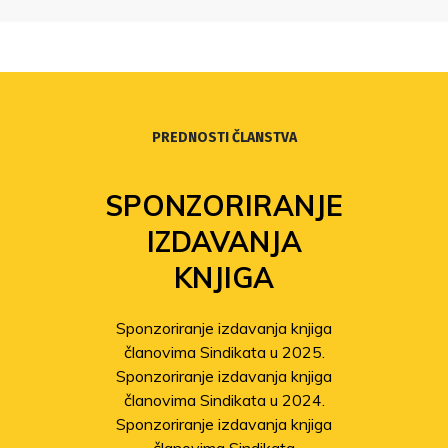
PREDNOSTI ČLANSTVA
SPONZORIRANJE
IZDAVANJA
KNJIGA
Sponzoriranje izdavanja knjiga
članovima Sindikata u 2025.
Sponzoriranje izdavanja knjiga
članovima Sindikata u 2024.
Sponzoriranje izdavanja knjiga