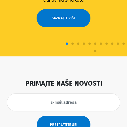
članovima Sindikata
SAZNAJTE VIŠE
PRIMAJTE NAŠE NOVOSTI