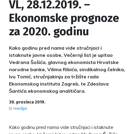
VL, 28.12.2019. –
Ekonomske prognoze
za 2020. godinu
Kako godinu pred nama vide stručnjaci i
istaknute javne osobe, Večernji list je upitao
Vedrana Šošića, glavnog ekonomista Hrvatske
narodne banke, Vilima Ribića, sindikalnog čelnika,
Ivu Tomić, stručnjakinju za tržište rada
Ekonomskog instituta Zagreb, te Zdeslava
Šantića ekonomskog analitičara.
30. prosinca 2019.
Iz medija
Kako godinu pred nama vide stručnjaci i istaknute