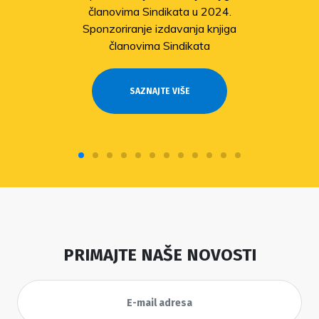
članovima Sindikata u 2024.
Sponzoriranje izdavanja knjiga
članovima Sindikata
SAZNAJTE VIŠE
PRIMAJTE NAŠE NOVOSTI