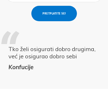
Tko želi osigurati dobro drugima,
već je osigurao dobro sebi
Konfucije