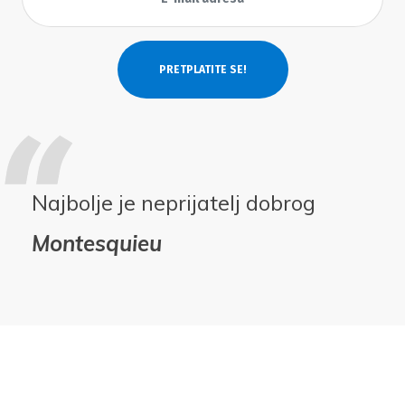
Najbolje je neprijatelj dobrog
Montesquieu