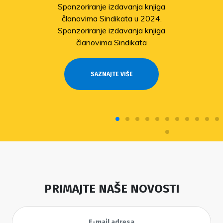
Sponzoriranje izdavanja knjiga
članovima Sindikata u 2024.
Sponzoriranje izdavanja knjiga
članovima Sindikata
SAZNAJTE VIŠE
PRIMAJTE NAŠE NOVOSTI