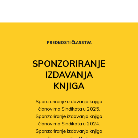
PREDNOSTI ČLANSTVA
SPONZORIRANJE
IZDAVANJA
KNJIGA
Sponzoriranje izdavanja knjiga
članovima Sindikata u 2025.
Sponzoriranje izdavanja knjiga
članovima Sindikata u 2024.
Sponzoriranje izdavanja knjiga