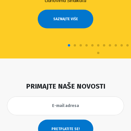
članovima Sindikata
SAZNAJTE VIŠE
PRIMAJTE NAŠE NOVOSTI