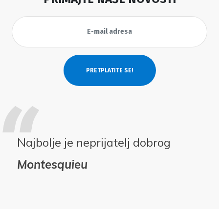
Najbolje je neprijatelj dobrog
Montesquieu