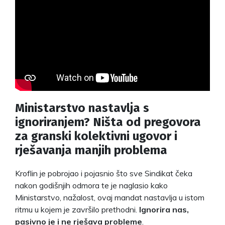
Ministarstvo nastavlja s
ignoriranjem? Ništa od pregovora
za granski kolektivni ugovor i
rješavanja manjih problema
Kroflin je pobrojao i pojasnio što sve Sindikat čeka
nakon godišnjih odmora te je naglasio kako
Ministarstvo, nažalost, ovaj mandat nastavlja u istom
ritmu u kojem je završilo prethodni.
Ignorira nas,
pasivno je i ne rješava probleme
.