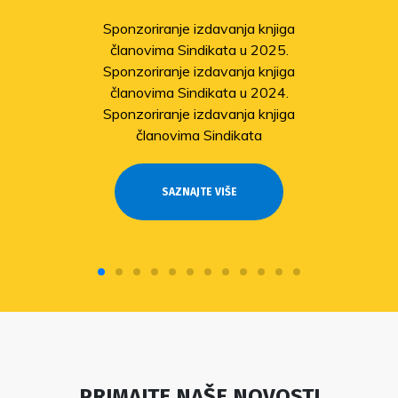
Sponzoriranje izdavanja knjiga
članovima Sindikata u 2025.
Sponzoriranje izdavanja knjiga
članovima Sindikata u 2024.
Sponzoriranje izdavanja knjiga
članovima Sindikata
SAZNAJTE VIŠE
PRIMAJTE NAŠE NOVOSTI