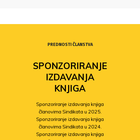
PREDNOSTI ČLANSTVA
SPONZORIRANJE
IZDAVANJA
KNJIGA
Sponzoriranje izdavanja knjiga
članovima Sindikata u 2025.
Sponzoriranje izdavanja knjiga
članovima Sindikata u 2024.
Sponzoriranje izdavanja knjiga