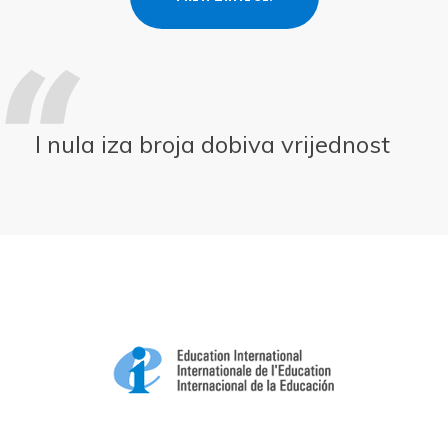
I nula iza broja dobiva vrijednost