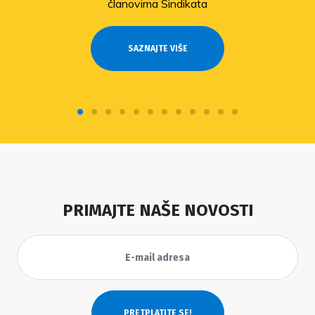
članovima Sindikata
SAZNAJTE VIŠE
PRIMAJTE NAŠE NOVOSTI