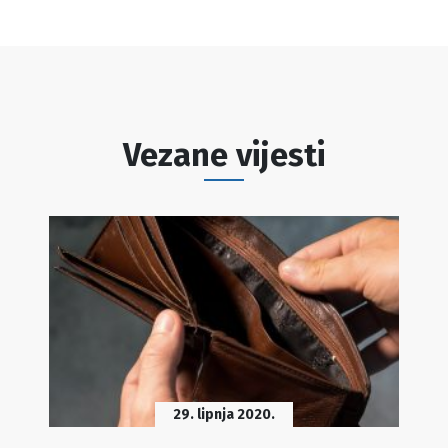
Vezane vijesti
29. lipnja 2020.