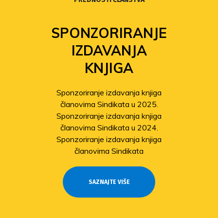
SPONZORIRANJE
IZDAVANJA
KNJIGA
Sponzoriranje izdavanja knjiga
članovima Sindikata u 2025.
Sponzoriranje izdavanja knjiga
članovima Sindikata u 2024.
Sponzoriranje izdavanja knjiga
članovima Sindikata
SAZNAJTE VIŠE