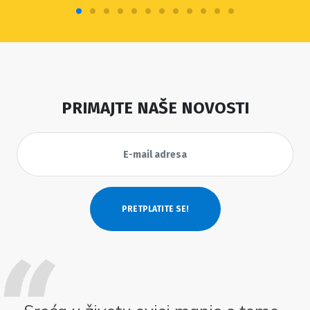
PRIMAJTE NAŠE NOVOSTI