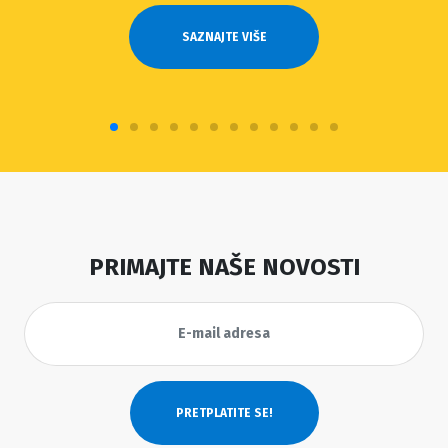
SAZNAJTE VIŠE
PRIMAJTE NAŠE NOVOSTI