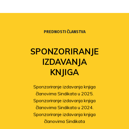
PREDNOSTI ČLANSTVA
SPONZORIRANJE
IZDAVANJA
KNJIGA
Sponzoriranje izdavanja knjiga
članovima Sindikata u 2025.
Sponzoriranje izdavanja knjiga
članovima Sindikata u 2024.
Sponzoriranje izdavanja knjiga
članovima Sindikata