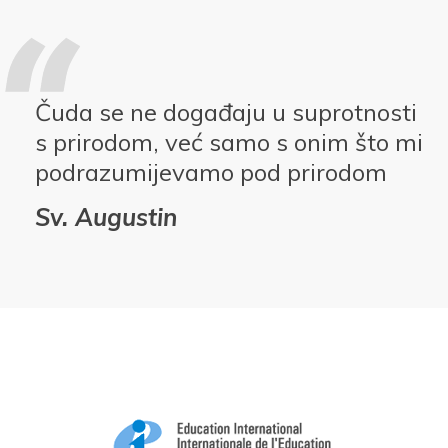
Čuda se ne događaju u suprotnosti
s prirodom, već samo s onim što mi
podrazumijevamo pod prirodom
Sv. Augustin