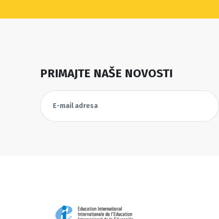
PRIMAJTE NAŠE NOVOSTI