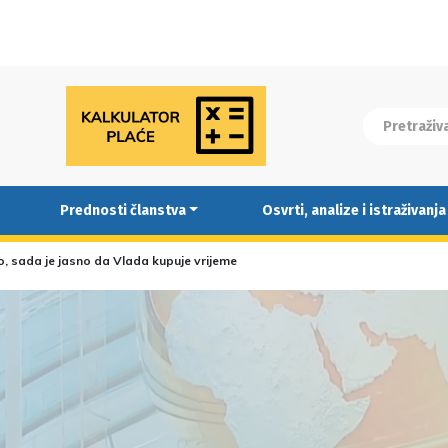
Prednosti članstva
Osvrti, analize i istraživanja
ro, sada je jasno da Vlada kupuje vrijeme