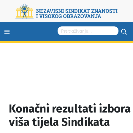
≡
Konačni rezultati izbora
viša tijela Sindikata