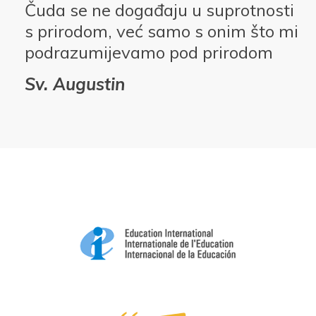
Čuda se ne događaju u suprotnosti
s prirodom, već samo s onim što mi
podrazumijevamo pod prirodom
Sv. Augustin