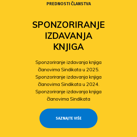
PREDNOSTI ČLANSTVA
SPONZORIRANJE
IZDAVANJA
KNJIGA
Sponzoriranje izdavanja knjiga
članovima Sindikata u 2025.
Sponzoriranje izdavanja knjiga
članovima Sindikata u 2024.
Sponzoriranje izdavanja knjiga
članovima Sindikata
SAZNAJTE VIŠE