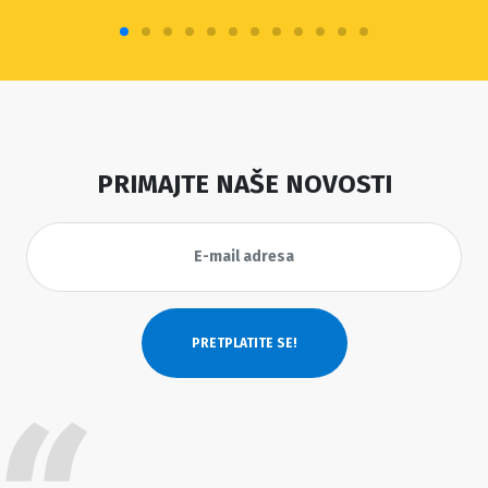
PRIMAJTE NAŠE NOVOSTI