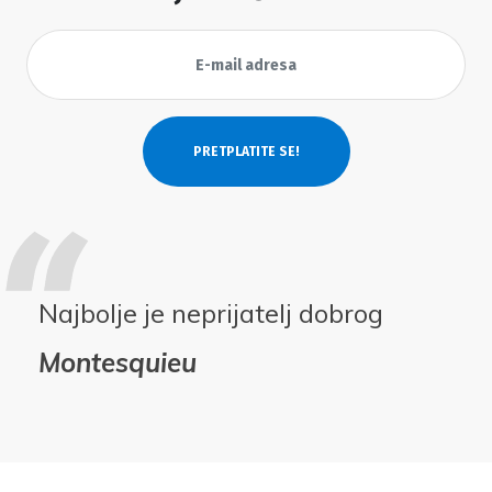
Najbolje je neprijatelj dobrog
Montesquieu