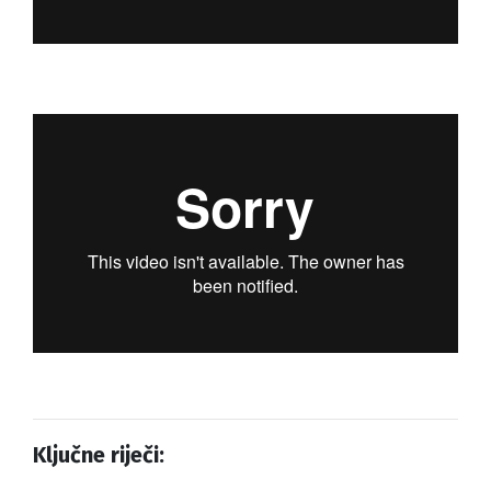
Ključne riječi: