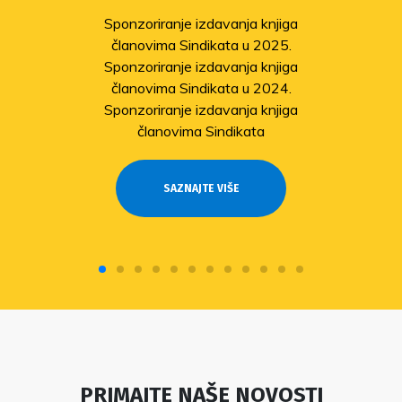
Sponzoriranje izdavanja knjiga
članovima Sindikata u 2025.
Sponzoriranje izdavanja knjiga
članovima Sindikata u 2024.
Sponzoriranje izdavanja knjiga
članovima Sindikata
SAZNAJTE VIŠE
PRIMAJTE NAŠE NOVOSTI