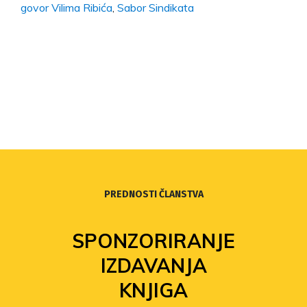
govor Vilima Ribića
,
Sabor Sindikata
PREDNOSTI ČLANSTVA
SPONZORIRANJE
IZDAVANJA
KNJIGA