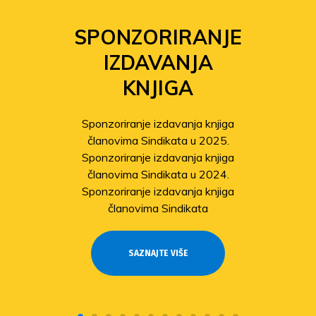
SPONZORIRANJE
IZDAVANJA
KNJIGA
Sponzoriranje izdavanja knjiga
članovima Sindikata u 2025.
Sponzoriranje izdavanja knjiga
članovima Sindikata u 2024.
Sponzoriranje izdavanja knjiga
članovima Sindikata
SAZNAJTE VIŠE