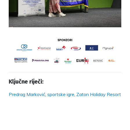
Ključne riječi:
Predrag Marković
,
sportske igre
,
Zaton Holiday Resort