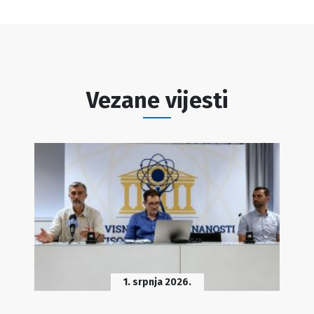
Vezane vijesti
1. srpnja 2026.