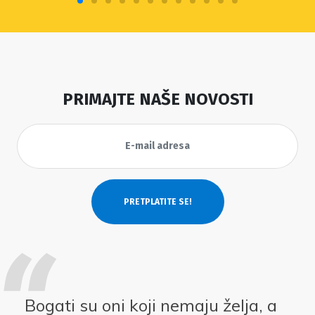
PRIMAJTE NAŠE NOVOSTI
Bogati su oni koji nemaju želja, a