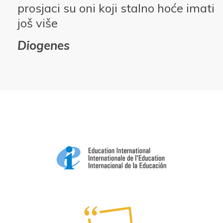
prosjaci su oni koji stalno hoće imati
još više
Diogenes