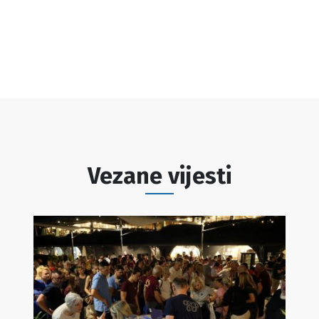
Vezane vijesti