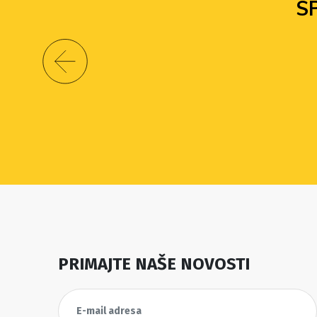
S
PRIMAJTE NAŠE NOVOSTI