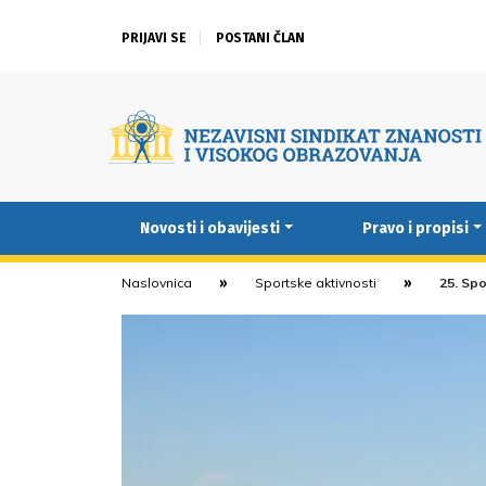
PRIJAVI SE
POSTANI ČLAN
Novosti i obavijesti
Pravo i propisi
Naslovnica
Sportske aktivnosti
25. Spo