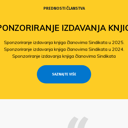
PREDNOSTI ČLANSTVA
PONZORIRANJE IZDAVANJA KNJI
Sponzoriranje izdavanja knjiga članovima Sindikata u 2025.
Sponzoriranje izdavanja knjiga članovima Sindikata u 2024.
Sponzoriranje izdavanja knjiga članovima Sindikata
SAZNAJTE VIŠE