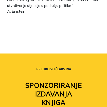
utvrđivanja utjecaja u području politike.”
A. Einstein
PREDNOSTI ČLANSTVA
SPONZORIRANJE
IZDAVANJA
KNJIGA