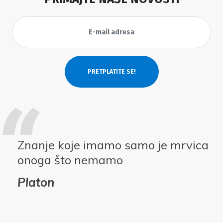
Znanje koje imamo samo je mrvica
onoga što nemamo
Platon