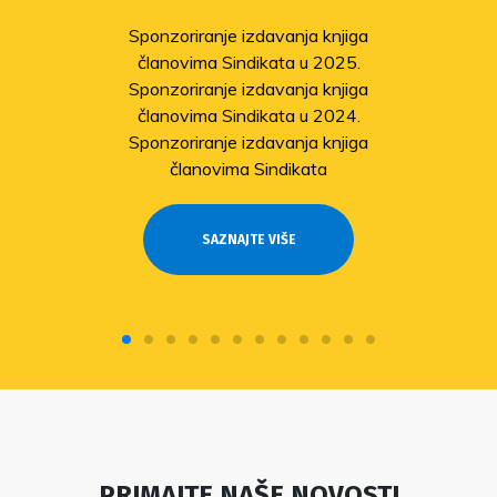
Sponzoriranje izdavanja knjiga
članovima Sindikata u 2025.
Sponzoriranje izdavanja knjiga
članovima Sindikata u 2024.
Sponzoriranje izdavanja knjiga
članovima Sindikata
SAZNAJTE VIŠE
PRIMAJTE NAŠE NOVOSTI