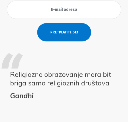
Religiozno obrazovanje mora biti
briga samo religioznih društava
Gandhi