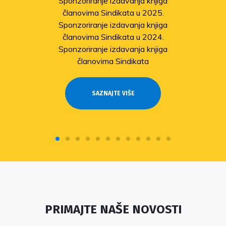
Sponzoriranje izdavanja knjiga
članovima Sindikata u 2025.
Sponzoriranje izdavanja knjiga
članovima Sindikata u 2024.
Sponzoriranje izdavanja knjiga
članovima Sindikata
SAZNAJTE VIŠE
PRIMAJTE NAŠE NOVOSTI