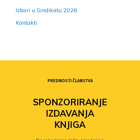
Izbori u Sindikatu 2026
Kontakti
PREDNOSTI ČLANSTVA
SPONZORIRANJE
IZDAVANJA
KNJIGA