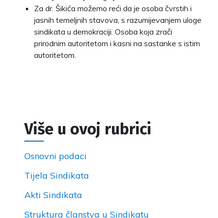
Za dr. Šikića možemo reći da je osoba čvrstih i
jasnih temeljnih stavova, s razumijevanjem uloge
sindikata u demokraciji. Osoba koja zrači
prirodnim autoritetom i kasni na sastanke s istim
autoritetom.
Više u ovoj rubrici
Osnovni podaci
Tijela Sindikata
Akti Sindikata
Struktura članstva u Sindikatu