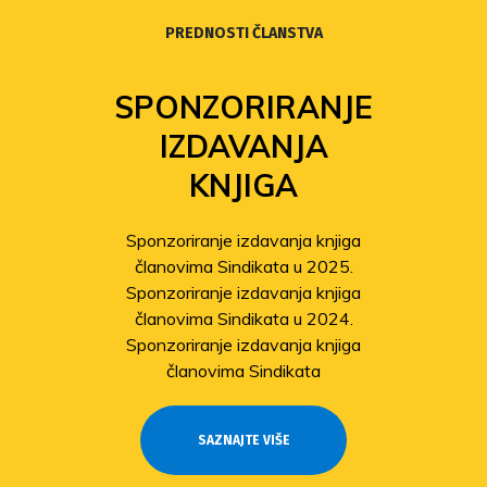
PREDNOSTI ČLANSTVA
SPONZORIRANJE
IZDAVANJA
KNJIGA
Sponzoriranje izdavanja knjiga
članovima Sindikata u 2025.
Sponzoriranje izdavanja knjiga
članovima Sindikata u 2024.
Sponzoriranje izdavanja knjiga
članovima Sindikata
SAZNAJTE VIŠE