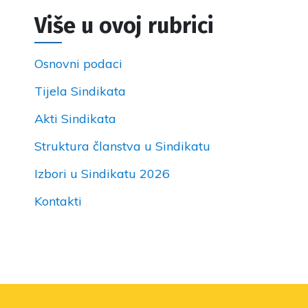
Više u ovoj rubrici
Osnovni podaci
Tijela Sindikata
Akti Sindikata
Struktura članstva u Sindikatu
Izbori u Sindikatu 2026
Kontakti