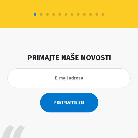
PRIMAJTE NAŠE NOVOSTI