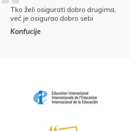
Tko želi osigurati dobro drugima,
već je osigurao dobro sebi
Konfucije