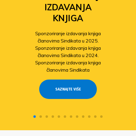
IZDAVANJA
KNJIGA
Sponzoriranje izdavanja knjiga
članovima Sindikata u 2025.
Sponzoriranje izdavanja knjiga
članovima Sindikata u 2024.
Sponzoriranje izdavanja knjiga
članovima Sindikata
SAZNAJTE VIŠE