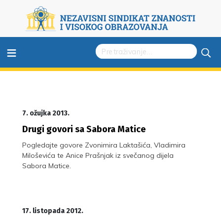
≡
7. ožujka 2013.
Drugi govori sa Sabora Matice
Pogledajte govore Zvonimira Laktašića, Vladimira
Miloševića te Anice Prašnjak iz svečanog dijela
Sabora Matice.
17. listopada 2012.