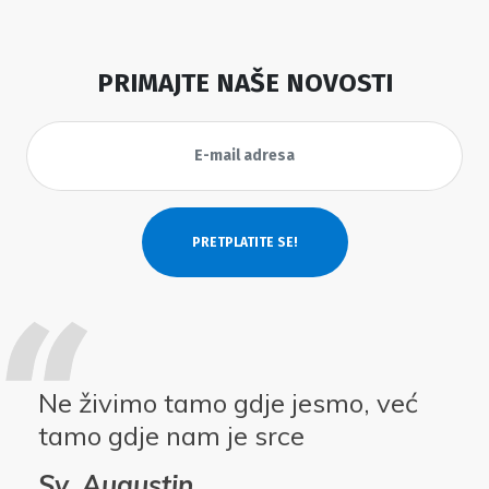
PRIMAJTE NAŠE NOVOSTI
Ne živimo tamo gdje jesmo, već
tamo gdje nam je srce
Sv. Augustin