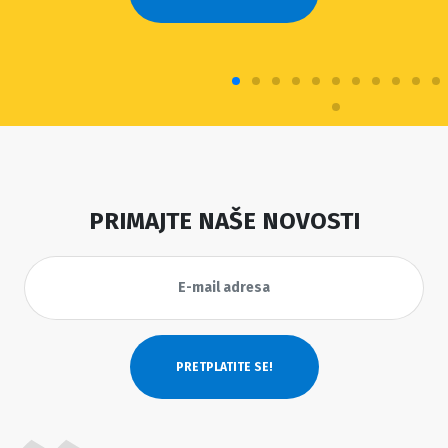
PRIMAJTE NAŠE NOVOSTI