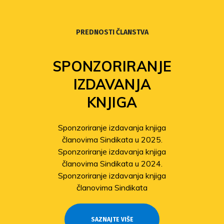
PREDNOSTI ČLANSTVA
SPONZORIRANJE
IZDAVANJA
KNJIGA
Sponzoriranje izdavanja knjiga
članovima Sindikata u 2025.
Sponzoriranje izdavanja knjiga
članovima Sindikata u 2024.
Sponzoriranje izdavanja knjiga
članovima Sindikata
SAZNAJTE VIŠE