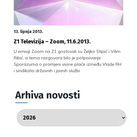
13. lipnja 2013.
Z1 Televizija – Zoom, 11.6.2013.
U emisiji Zoom na Z1 gostovali su Željko Stipić i Vilim
Ribić, a tema razgovora bilo je potpisivanje
Sporazuma o promjeni visine plaće između Vlade RH
i sindikata državnih i javnih službi.
Arhiva novosti