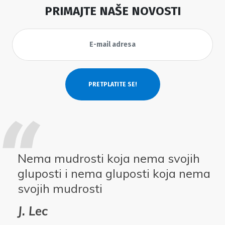
PRIMAJTE NAŠE NOVOSTI
Nema mudrosti koja nema svojih
gluposti i nema gluposti koja nema
svojih mudrosti
J. Lec