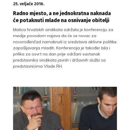
25. veljače 2016.
Radno mjesto, a ne jednokratna naknada
će potaknuti mlade na osnivanje obitelji
Matica hrvatskih sindikata održala je konferenciju za
medije povodom najava da će se novac za
novorođenčad namaknuti iz sredstava aktivne politike
zapošljavanja mladih. Konferencija je također bila i
prilika za osvrt na dan prije održani sastanak
predstavnika sindikata javnih i državnih službi sa
predstavnicima Vlade RH.