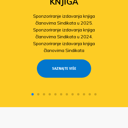
KNJIGA
Sponzoriranje izdavanja knjiga
članovima Sindikata u 2025.
Sponzoriranje izdavanja knjiga
članovima Sindikata u 2024.
Sponzoriranje izdavanja knjiga
članovima Sindikata
SAZNAJTE VIŠE