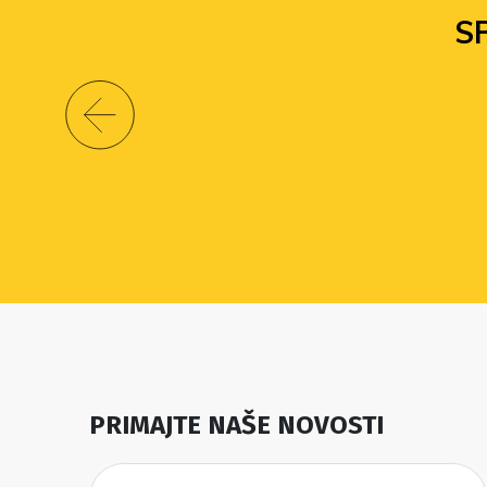
S
PRIMAJTE NAŠE NOVOSTI