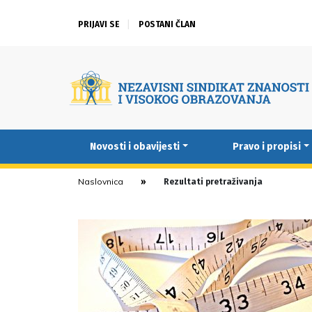
PRIJAVI SE
POSTANI ČLAN
Novosti i obavijesti
Pravo i propisi
Naslovnica
Rezultati pretraživanja