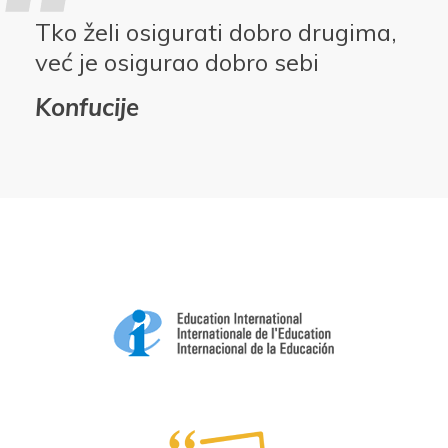
Tko želi osigurati dobro drugima,
već je osigurao dobro sebi
Konfucije