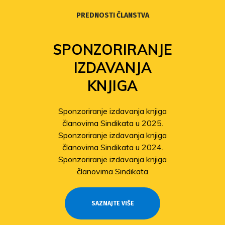
PREDNOSTI ČLANSTVA
SPONZORIRANJE
IZDAVANJA
KNJIGA
Sponzoriranje izdavanja knjiga
članovima Sindikata u 2025.
Sponzoriranje izdavanja knjiga
članovima Sindikata u 2024.
Sponzoriranje izdavanja knjiga
članovima Sindikata
SAZNAJTE VIŠE