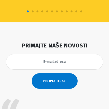
PRIMAJTE NAŠE NOVOSTI