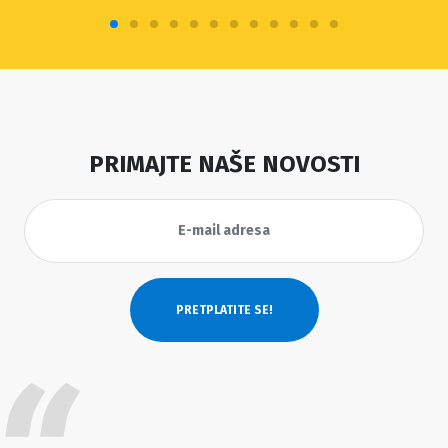
PRIMAJTE NAŠE NOVOSTI