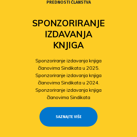
PREDNOSTI ČLANSTVA
SPONZORIRANJE
IZDAVANJA
KNJIGA
Sponzoriranje izdavanja knjiga
članovima Sindikata u 2025.
Sponzoriranje izdavanja knjiga
članovima Sindikata u 2024.
Sponzoriranje izdavanja knjiga
članovima Sindikata
SAZNAJTE VIŠE