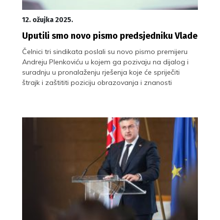
12. ožujka 2025.
Uputili smo novo pismo predsjedniku Vlade
Čelnici tri sindikata poslali su novo pismo premijeru
Andreju Plenkoviću u kojem ga pozivaju na dijalog i
suradnju u pronalaženju rješenja koje će spriječiti
štrajk i zaštititi poziciju obrazovanja i znanosti