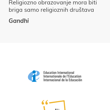
Religiozno obrazovanje mora biti
briga samo religioznih društava
Gandhi