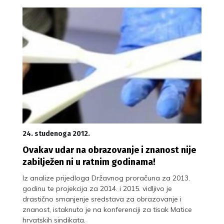
24. studenoga 2012.
Ovakav udar na obrazovanje i znanost nije
zabilježen ni u ratnim godinama!
Iz analize prijedloga Državnog proračuna za 2013.
godinu te projekcija za 2014. i 2015. vidljivo je
drastično smanjenje sredstava za obrazovanje i
znanost, istaknuto je na konferenciji za tisak Matice
hrvatskih sindikata.