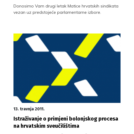
Donosimo Vam drugi letak Matice hrvatskih sindikata
vezan uz predstojeće parlamentarne izbore.
13. travnja 2011.
Istraživanje o primjeni bolonjskog procesa
na hrvatskim sveučilištima