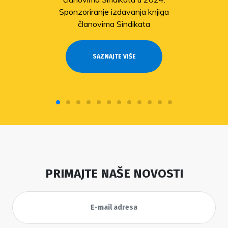
Sponzoriranje izdavanja knjiga
članovima Sindikata
SAZNAJTE VIŠE
PRIMAJTE NAŠE NOVOSTI