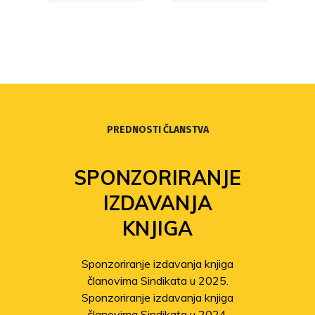
PREDNOSTI ČLANSTVA
SPONZORIRANJE
IZDAVANJA
KNJIGA
Sponzoriranje izdavanja knjiga
članovima Sindikata u 2025.
Sponzoriranje izdavanja knjiga
članovima Sindikata u 2024.